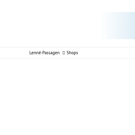
Lenné-Passagen
Shops