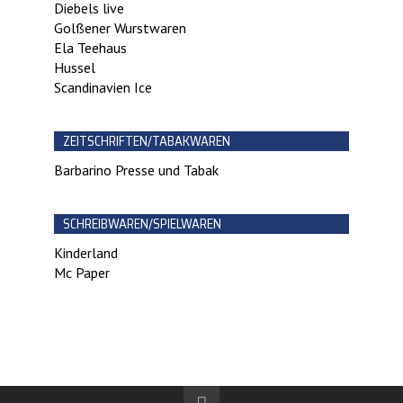
Diebels live
Golßener Wurstwaren
Ela Teehaus
Hussel
Scandinavien Ice
ZEITSCHRIFTEN/TABAKWAREN
Barbarino Presse und Tabak
SCHREIBWAREN/SPIELWAREN
Kinderland
Mc Paper