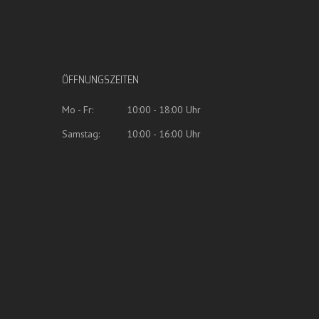
ÖFFNUNGSZEITEN
Mo - Fr:
10:00 - 18:00 Uhr
Samstag:
10:00 - 16:00 Uhr