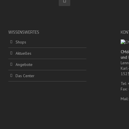
WISSENSWERTES
KON
Shops
CMd
Aktuelles
und
Lenn
Angebote
Karl
1523
Das Center
Tel:
Fax:
Mail