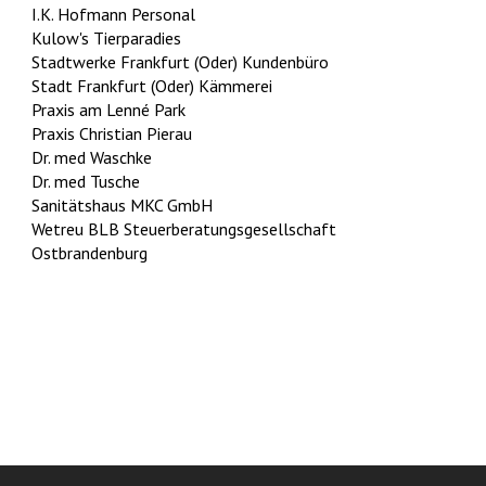
I.K. Hofmann Personal
Kulow's Tierparadies
Stadtwerke Frankfurt (Oder) Kundenbüro
Stadt Frankfurt (Oder) Kämmerei
Praxis am Lenné Park
Praxis Christian Pierau
Dr. med Waschke
Dr. med Tusche
Sanitätshaus MKC GmbH
Wetreu BLB Steuerberatungsgesellschaft
Ostbrandenburg