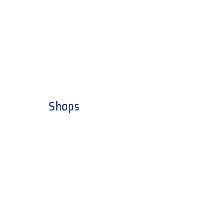
Shops