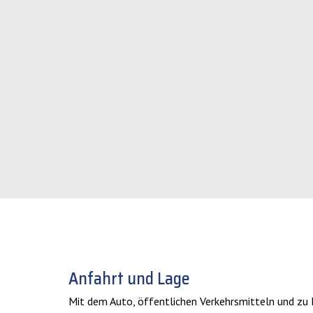
GewerbeFREI
Anfahrt und Lage
Mit dem Auto, öffentlichen Verkehrsmitteln und zu 