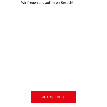
Wir freuen uns auf Ihren Besuch!
ALLE ANGEBOTE