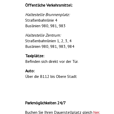
Öffentliche Verkehrsmittel:
Haltestelle Brunnenplatz:
Straßenbahnlinie 4
Buslinien 980, 981, 983
Haltestelle Zentrum:
Straßenbahnlinien 1, 2, 3, 4
Buslinien 980, 981, 983, 984
Taxiplätze:
Befinden sich direkt vor der Tür.
Auto:
Über die B112 bis Obere Stadt
Parkmöglichkeiten 24/7
Buchen Sie Ihren Dauerstellplatz gleich
hier
.