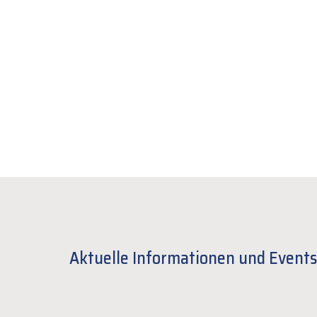
Aktuelle Informationen und Event